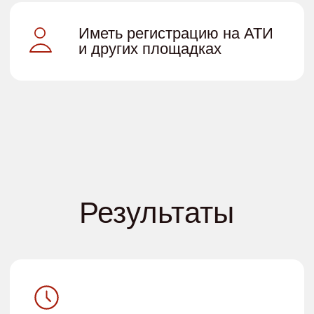
Отзывы