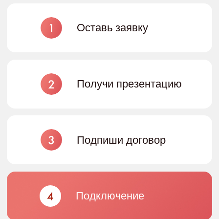
область, г. Томск, ул. Пушкина д.
22 кв. 9
Политика обработки персональных данных
Согласие на обработку персональных данных