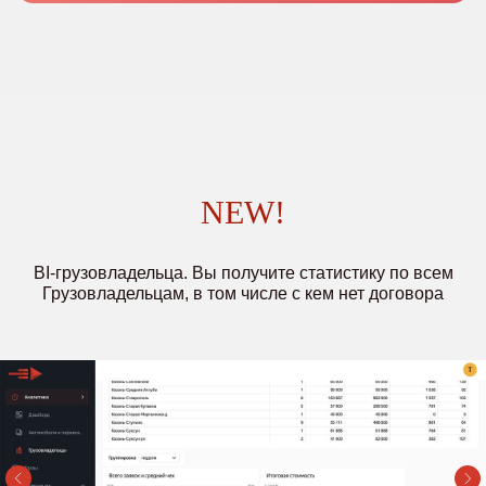
NEW!
ВI-грузовладельца. Вы получите статистику по всем
Грузовладельцам, в том числе с кем нет договора